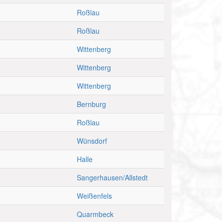
Roßlau
Roßlau
Wittenberg
Wittenberg
Wittenberg
Bernburg
Roßlau
Wünsdorf
Halle
Sangerhausen/Allstedt
Weißenfels
Quarmbeck