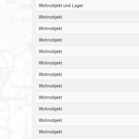
Wohnobjekt und Lager
Wohnobjekt
Wohnobjekt
Wohnobjekt
Wohnobjekt
Wohnobjekt
Wohnobjekt
Wohnobjekt
Wohnobjekt
Wohnobjekt
Wohnobjekt
Wohnobjekt