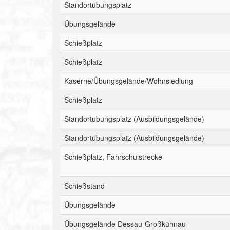
Standortübungsplatz
Übungsgelände
Schießplatz
Schießplatz
Kaserne/Übungsgelände/Wohnsiedlung
Schießplatz
Standortübungsplatz (Ausbildungsgelände)
Standortübungsplatz (Ausbildungsgelände)
Schießplatz, Fahrschulstrecke
Schießstand
Übungsgelände
Übungsgelände Dessau-Großkühnau