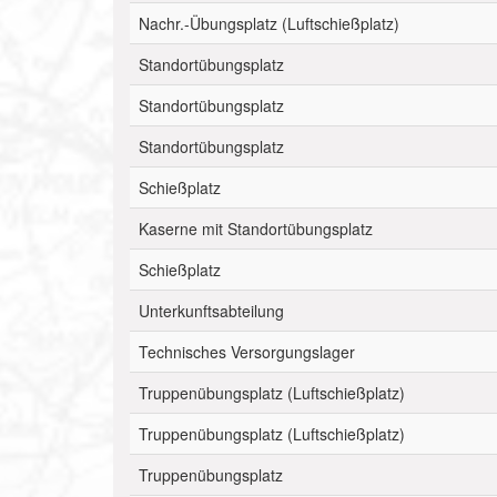
Nachr.-Übungsplatz (Luftschießplatz)
Standortübungsplatz
Standortübungsplatz
Standortübungsplatz
Schießplatz
Kaserne mit Standortübungsplatz
Schießplatz
Unterkunftsabteilung
Technisches Versorgungslager
Truppenübungsplatz (Luftschießplatz)
Truppenübungsplatz (Luftschießplatz)
Truppenübungsplatz