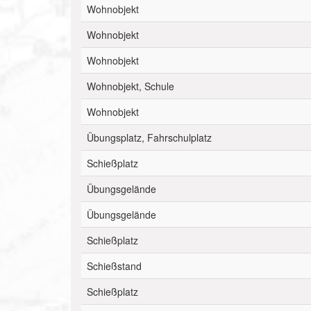
Wohnobjekt
Wohnobjekt
Wohnobjekt
Wohnobjekt, Schule
Wohnobjekt
Übungsplatz, Fahrschulplatz
Schießplatz
Übungsgelände
Übungsgelände
Schießplatz
Schießstand
Schießplatz