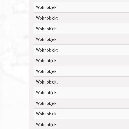
Wohnobjekt
Wohnobjekt
Wohnobjekt
Wohnobjekt
Wohnobjekt
Wohnobjekt
Wohnobjekt
Wohnobjekt
Wohnobjekt
Wohnobjekt
Wohnobjekt
Wohnobjekt