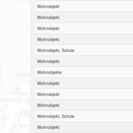
Wohnobjekt
Wohnobjekt
Wohnobjekt
Wohnobjekt
Wohnobjekt, Schule
Wohnobjekt
Wohnobjekte
Wohnobjekt
Wohnobjekt
Wohnobjekt
Wohnobjekt, Schule
Wohnobjekt