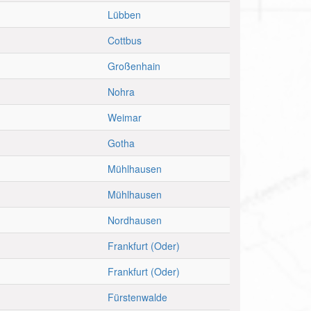
Lübben
Cottbus
Großenhain
Nohra
Weimar
Gotha
Mühlhausen
Mühlhausen
Nordhausen
Frankfurt (Oder)
Frankfurt (Oder)
Fürstenwalde