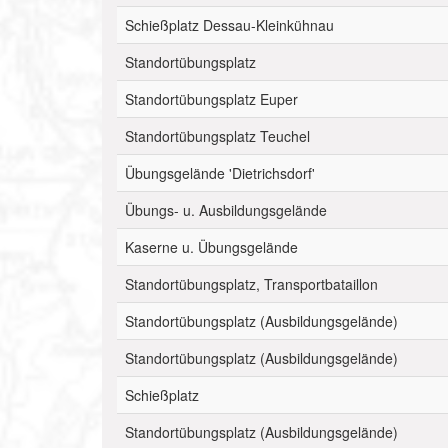
Schießplatz Dessau-Kleinkühnau
Standortübungsplatz
Standortübungsplatz Euper
Standortübungsplatz Teuchel
Übungsgelände 'Dietrichsdorf'
Übungs- u. Ausbildungsgelände
Kaserne u. Übungsgelände
Standortübungsplatz, Transportbataillon
Standortübungsplatz (Ausbildungsgelände)
Standortübungsplatz (Ausbildungsgelände)
Schießplatz
Standortübungsplatz (Ausbildungsgelände)