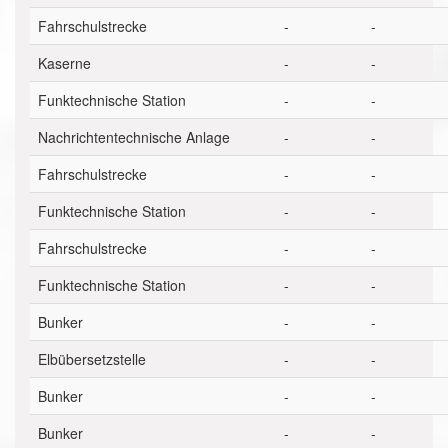
Fahrschulstrecke
-
-
Kaserne
-
-
Funktechnische Station
-
-
Nachrichtentechnische Anlage
-
-
Fahrschulstrecke
-
-
Funktechnische Station
-
-
Fahrschulstrecke
-
-
Funktechnische Station
-
-
Bunker
-
-
Elbübersetzstelle
-
-
Bunker
-
-
Bunker
-
-