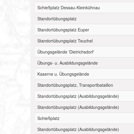
Schießplatz Dessau-Kleinkühnau
Standortübungsplatz
Standortübungsplatz Euper
Standortübungsplatz Teuchel
Übungsgelände 'Dietrichsdorf'
Übungs- u. Ausbildungsgelände
Kaserne u. Übungsgelände
Standortübungsplatz, Transportbataillon
Standortübungsplatz (Ausbildungsgelände)
Standortübungsplatz (Ausbildungsgelände)
Schießplatz
Standortübungsplatz (Ausbildungsgelände)