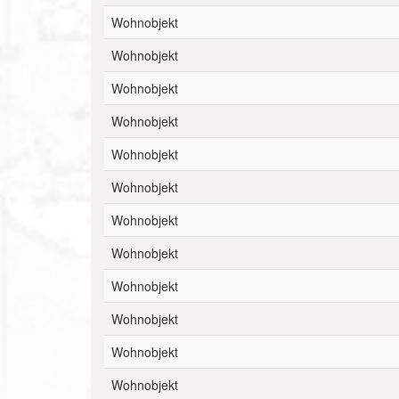
Wohnobjekt
Wohnobjekt
Wohnobjekt
Wohnobjekt
Wohnobjekt
Wohnobjekt
Wohnobjekt
Wohnobjekt
Wohnobjekt
Wohnobjekt
Wohnobjekt
Wohnobjekt