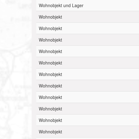
Wohnobjekt und Lager
Wohnobjekt
Wohnobjekt
Wohnobjekt
Wohnobjekt
Wohnobjekt
Wohnobjekt
Wohnobjekt
Wohnobjekt
Wohnobjekt
Wohnobjekt
Wohnobjekt