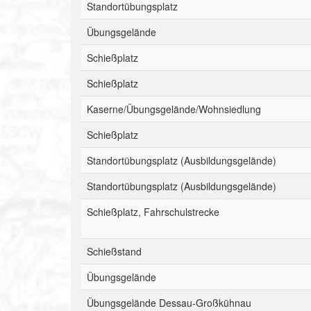
Standortübungsplatz
Übungsgelände
Schießplatz
Schießplatz
Kaserne/Übungsgelände/Wohnsiedlung
Schießplatz
Standortübungsplatz (Ausbildungsgelände)
Standortübungsplatz (Ausbildungsgelände)
Schießplatz, Fahrschulstrecke
Schießstand
Übungsgelände
Übungsgelände Dessau-Großkühnau