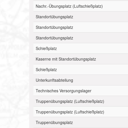
Nachr.-Übungsplatz (Luftschießplatz)
Standortübungsplatz
Standortübungsplatz
Standortübungsplatz
Schießplatz
Kaserne mit Standortübungsplatz
Schießplatz
Unterkunftsabteilung
Technisches Versorgungslager
Truppenübungsplatz (Luftschießplatz)
Truppenübungsplatz (Luftschießplatz)
Truppenübungsplatz