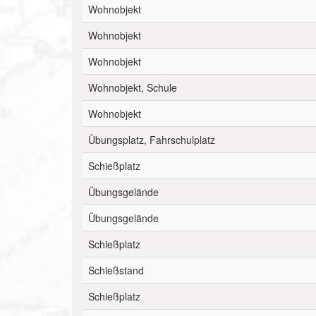
Wohnobjekt
Wohnobjekt
Wohnobjekt
Wohnobjekt, Schule
Wohnobjekt
Übungsplatz, Fahrschulplatz
Schießplatz
Übungsgelände
Übungsgelände
Schießplatz
Schießstand
Schießplatz