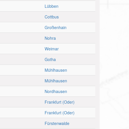
Lübben
Cottbus
Großenhain
Nohra
Weimar
Gotha
Mühlhausen
Mühlhausen
Nordhausen
Frankfurt (Oder)
Frankfurt (Oder)
Fürstenwalde