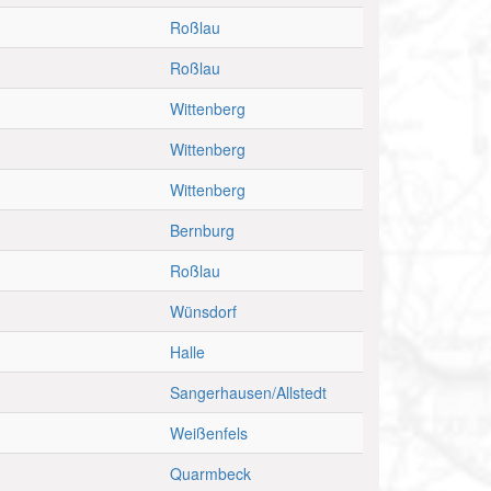
Roßlau
Roßlau
Wittenberg
Wittenberg
Wittenberg
Bernburg
Roßlau
Wünsdorf
Halle
Sangerhausen/Allstedt
Weißenfels
Quarmbeck