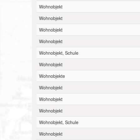
Wohnobjekt
Wohnobjekt
Wohnobjekt
Wohnobjekt
Wohnobjekt, Schule
Wohnobjekt
Wohnobjekte
Wohnobjekt
Wohnobjekt
Wohnobjekt
Wohnobjekt, Schule
Wohnobjekt