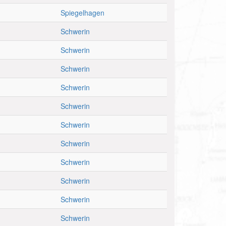
Spiegelhagen
Schwerin
Schwerin
Schwerin
Schwerin
Schwerin
Schwerin
Schwerin
Schwerin
Schwerin
Schwerin
Schwerin