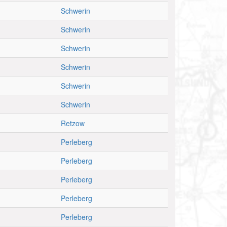
Schwerin
Schwerin
Schwerin
Schwerin
Schwerin
Schwerin
Retzow
Perleberg
Perleberg
Perleberg
Perleberg
Perleberg