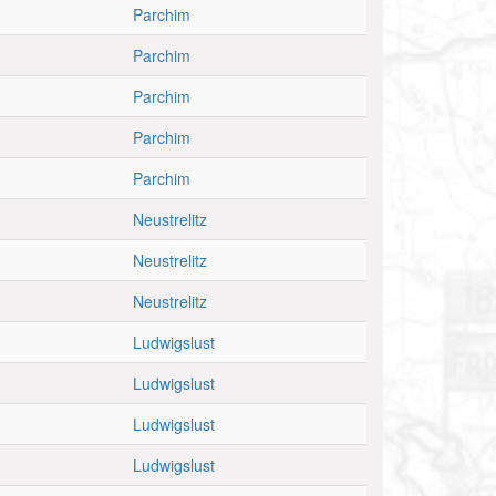
Parchim
Parchim
Parchim
Parchim
Parchim
Neustrelitz
Neustrelitz
Neustrelitz
Ludwigslust
Ludwigslust
Ludwigslust
Ludwigslust