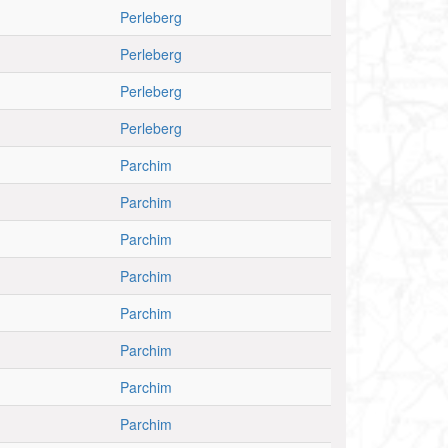
Perleberg
Perleberg
Perleberg
Perleberg
Parchim
Parchim
Parchim
Parchim
Parchim
Parchim
Parchim
Parchim