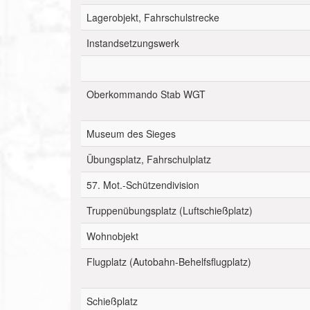
Lagerobjekt, Fahrschulstrecke
Instandsetzungswerk
Oberkommando Stab WGT
Museum des Sieges
Übungsplatz, Fahrschulplatz
57. Mot.-Schützendivision
Truppenübungsplatz (Luftschießplatz)
Wohnobjekt
Flugplatz (Autobahn-Behelfsflugplatz)
Schießplatz