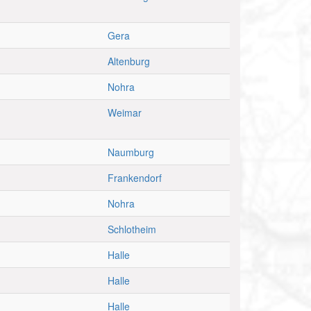
Gera
Altenburg
Nohra
Weimar
Naumburg
Frankendorf
Nohra
Schlotheim
Halle
Halle
Halle