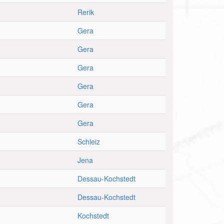
Rerik
Gera
Gera
Gera
Gera
Gera
Gera
Schleiz
Jena
Dessau-Kochstedt
Dessau-Kochstedt
Kochstedt