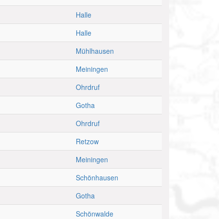
Halle
Halle
Mühlhausen
Meiningen
Ohrdruf
Gotha
Ohrdruf
Retzow
Meiningen
Schönhausen
Gotha
Schönwalde