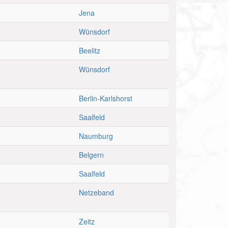
Jena
Wünsdorf
Beelitz
Wünsdorf
Berlin-Karlshorst
Saalfeld
Naumburg
Belgern
Saalfeld
Netzeband
Zeitz