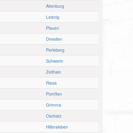
Altenburg
Leisnig
Plauen
Dresden
Perleberg
Schwerin
Zeithain
Riesa
Pomßen
Grimma
Oschatz
Hillersleben