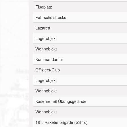
Flugplatz
Fahrschulstrecke
Lazarett
Lagerobjekt
Wohnobjekt
Kommandantur
Offiziers-Club
Lagerobjekt
Wohnobjekt
Kaserne mit Übungsgelände
Wohnobjekt
181. Raketenbrigade (SS 1c)