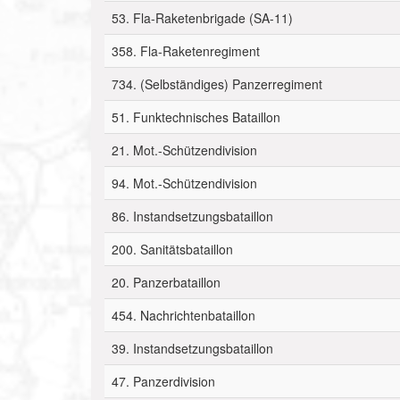
53. Fla-Raketenbrigade (SA-11)
358. Fla-Raketenregiment
734. (Selbständiges) Panzerregiment
51. Funktechnisches Bataillon
21. Mot.-Schützendivision
94. Mot.-Schützendivision
86. Instandsetzungsbataillon
200. Sanitätsbataillon
20. Panzerbataillon
454. Nachrichtenbataillon
39. Instandsetzungsbataillon
47. Panzerdivision