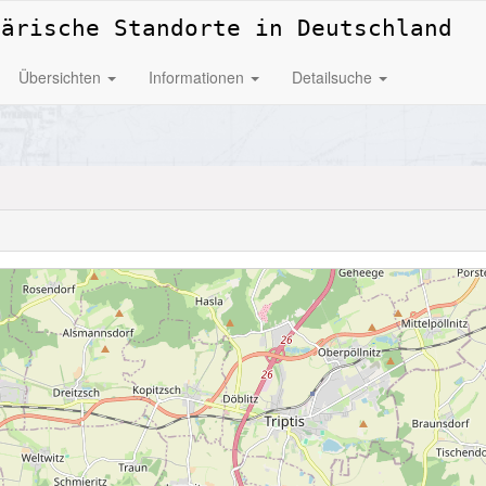
tärische Standorte in Deutschland
Übersichten
Informationen
Detailsuche