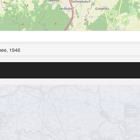
mee, 1946