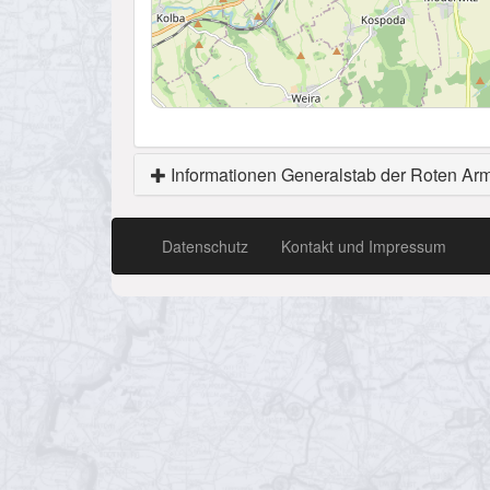
Informationen Generalstab der Roten Ar
Datenschutz
Kontakt und Impressum