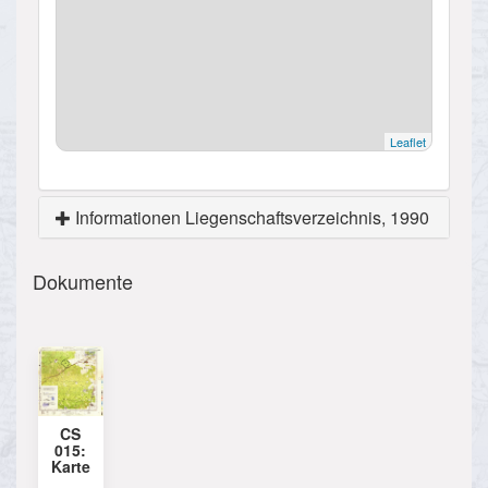
Leaflet
Informationen Liegenschaftsverzeichnis, 1990
Dokumente
CS
015:
Karte