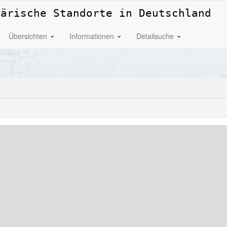
tärische Standorte in Deutschland
Übersichten
Informationen
Detailsuche