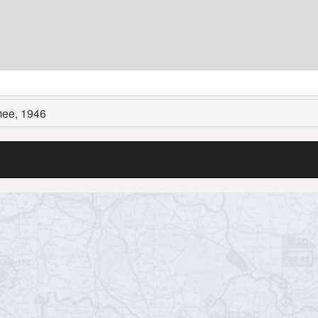
mee, 1946