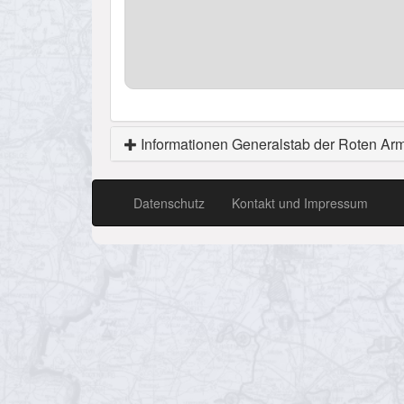
Informationen Generalstab der Roten Ar
Datenschutz
Kontakt und Impressum