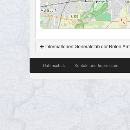
Informationen Generalstab der Roten Ar
Datenschutz
Kontakt und Impressum